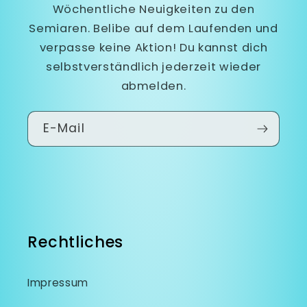
Wöchentliche Neuigkeiten zu den
Semiaren. Belibe auf dem Laufenden und
verpasse keine Aktion! Du kannst dich
selbstverständlich jederzeit wieder
abmelden.
E-Mail
Rechtliches
Impressum