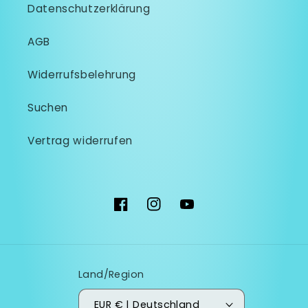
Datenschutzerklärung
AGB
Widerrufsbelehrung
Suchen
Vertrag widerrufen
Facebook
Instagram
YouTube
Land/Region
EUR € | Deutschland