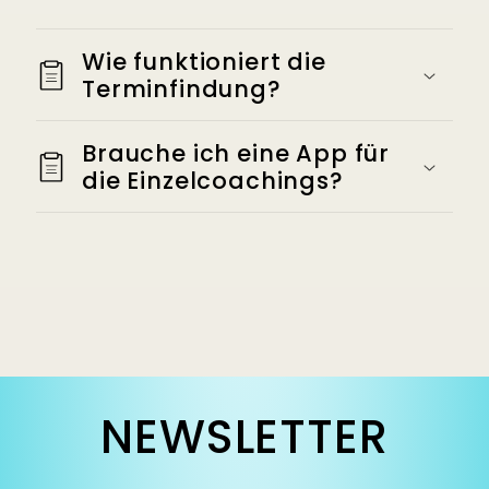
Wie funktioniert die
Terminfindung?
Brauche ich eine App für
die Einzelcoachings?
NEWSLETTER