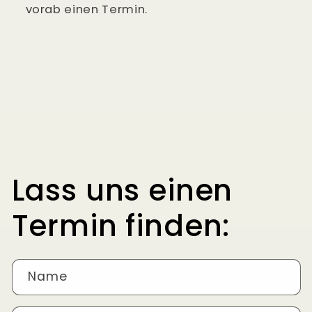
vorab einen Termin.
Lass uns einen
Termin finden:
Name