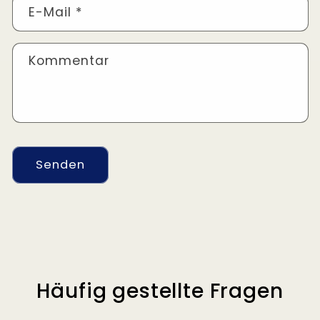
E-Mail
*
Kommentar
Senden
Häufig gestellte Fragen