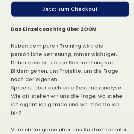
Jetzt zum Checkout
Das Einzelcoaching über ZOOM
Neben dem puren Training wird die
persönliche Betreuung immer wichtiger.
Dabei kann es
um die Besprechung von
Bildern gehen, um Projekte, um die Frage
nach der eigenen
Sprache aber auch eine Bestandsanalyse.
Wie oft stellen wir uns die Frage, wo stehe
ich
eigentlich gerade und wo möchte ich
hin?
Vereinbare gerne über das Kontaktformular