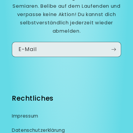
Semiaren. Belibe auf dem Laufenden und
verpasse keine Aktion! Du kannst dich
selbstverständlich jederzeit wieder
abmelden.
E-Mail
Rechtliches
Impressum
Datenschutzerklärung