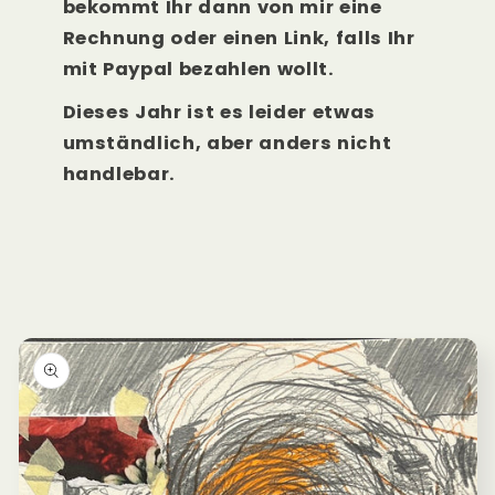
bekommt Ihr dann von mir eine
Rechnung oder einen Link, falls Ihr
mit Paypal bezahlen wollt.
Dieses Jahr ist es leider etwas
umständlich, aber anders nicht
handlebar.