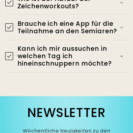
Zeichenworkouts?
Brauche ich eine App für die
Teilnahme an den Semiaren?
Kann ich mir aussuchen in
welchen Tag ich
hineinschnuppern möchte?
NEWSLETTER
Wöchentliche Neuigkeiten zu den