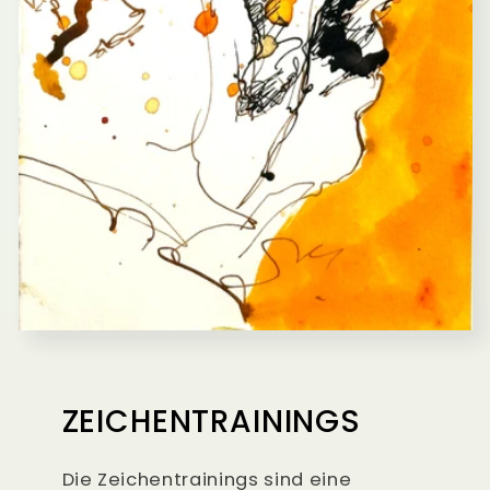
ZEICHENTRAININGS
Die Zeichentrainings sind eine