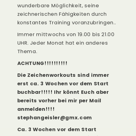
wunderbare Möglichkeit, seine
zeichnerischen Fähigkeiten durch
konstantes Training voranzubringen..
Immer mittwochs von 19.00 bis 21.00
UHR. Jeder Monat hat ein anderes
Thema.
ACHTUNG!!!!!!!!!!
Die Zeichenworkouts sind immer
erst ca. 3 Wochen vor dem Start
buchbar!!!!! Ihr könnt Euch aber
bereits vorher bei mir per Mail
anmelden!!!!
stephangeisler@gmx.com
Ca. 3 Wochen vor dem Start