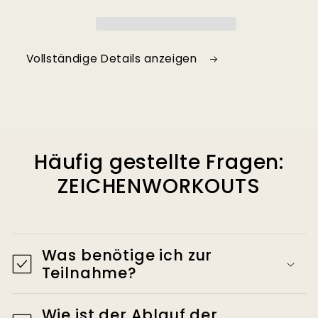
Vollständige Details anzeigen
Häufig gestellte Fragen:
ZEICHENWORKOUTS
Was benötige ich zur
Teilnahme?
Wie ist der Ablauf der