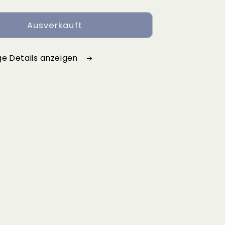
Ausverkauft
ge Details anzeigen