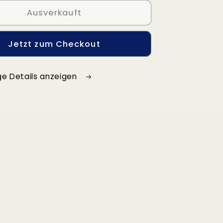
Ausverkauft
Jetzt zum Checkout
ge Details anzeigen