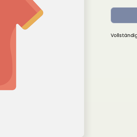
Vollständi