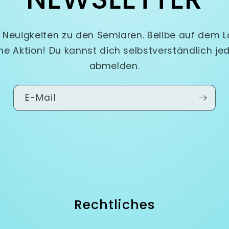
 Neuigkeiten zu den Semiaren. Belibe auf dem 
ne Aktion! Du kannst dich selbstverständlich jed
abmelden.
E-Mail
Rechtliches