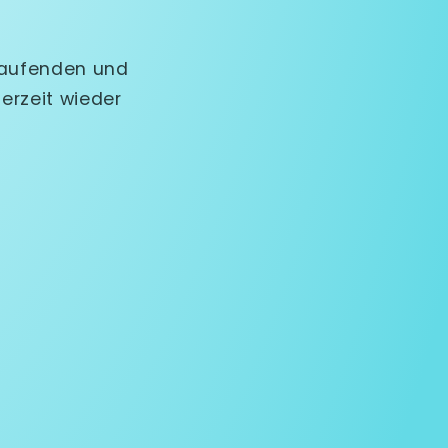
Laufenden und
erzeit wieder