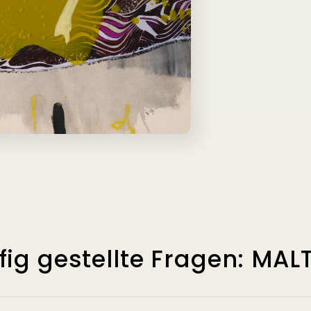
fig gestellte Fragen: MAL