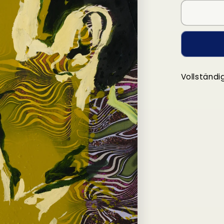
Vollständi